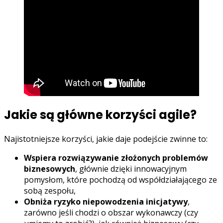
Jakie są główne korzyści agile?
Najistotniejsze korzyści, jakie daje podejście zwinne to:
Wspiera rozwiązywanie złożonych problemów
biznesowych
, głównie dzięki innowacyjnym
pomysłom, które pochodzą od współdziałającego ze
sobą zespołu,
Obniża ryzyko niepowodzenia inicjatywy
,
zarówno jeśli chodzi o obszar wykonawczy (czy