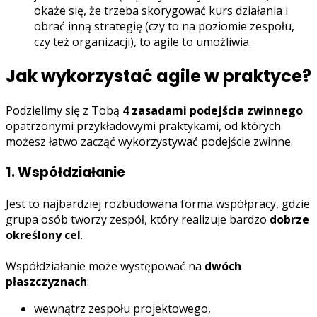
okaże się, że trzeba skorygować kurs działania i
obrać inną strategię (czy to na poziomie zespołu,
czy też organizacji), to agile to umożliwia.
Jak wykorzystać agile w praktyce?
Podzielimy się z Tobą
4 zasadami podejścia zwinnego
opatrzonymi przykładowymi praktykami, od których
możesz łatwo zacząć wykorzystywać podejście zwinne.
1. Współdziałanie
Jest to najbardziej rozbudowana forma współpracy, gdzie
grupa osób tworzy zespół, który realizuje bardzo
dobrze
określony cel
.
Współdziałanie może występować na
dwóch
płaszczyznach
:
wewnątrz zespołu projektowego,