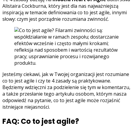
Alistaira Cockburna, który jest dla nas najważniejszą
inspiracją w temacie definiowania co to jest agile, innymi
słowy: czym jest porządnie rozumiana zwinność.
Jesteśmy ciekawi, jak w Twojej organizacji jest rozumiane
co to jest agile i czy te 4 zasady są praktykowane.
Będziemy wdzięczni za podzielenie się tym w komentarzu,
a także przesłanie tego artykułu osobom, którym nasza
odpowiedź na pytanie, co to jest agile może rozjaśnić
istniejące niejasności.
FAQ: Co to jest agile?