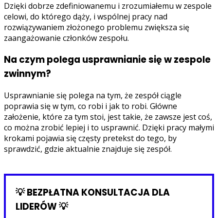
Dzięki dobrze zdefiniowanemu i zrozumiałemu w zespole
celowi, do którego dąży, i wspólnej pracy nad
rozwiązywaniem złożonego problemu zwiększa się
zaangażowanie członków zespołu.
Na czym polega usprawnianie się w zespole
zwinnym?
Usprawnianie się polega na tym, że zespół ciągle
poprawia się w tym, co robi i jak to robi. Główne
założenie, które za tym stoi, jest takie, że zawsze jest coś,
co można zrobić lepiej i to usprawnić. Dzięki pracy małymi
krokami pojawia się częsty pretekst do tego, by
sprawdzić, gdzie aktualnie znajduje się zespół.
💡 BEZPŁATNA KONSULTACJA DLA
LIDERÓW 💡