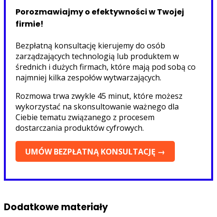
Porozmawiajmy o efektywności w Twojej
firmie!
Bezpłatną konsultację kierujemy do osób
zarządzających technologią lub produktem w
średnich i dużych firmach, które mają pod sobą co
najmniej kilka zespołów wytwarzających.
Rozmowa trwa zwykle 45 minut, które możesz
wykorzystać na skonsultowanie ważnego dla
Ciebie tematu związanego z procesem
dostarczania produktów cyfrowych.
UMÓW BEZPŁATNĄ KONSULTACJĘ →
Dodatkowe materiały