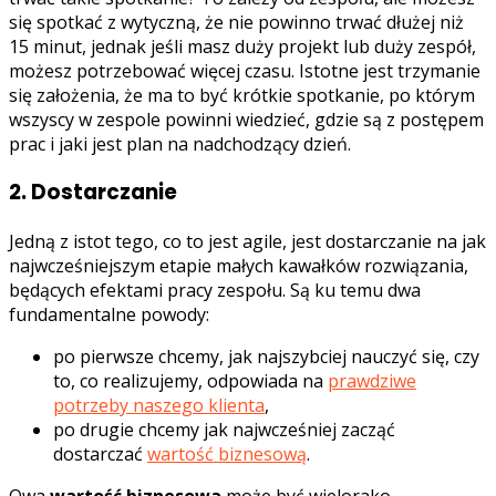
się spotkać z wytyczną, że nie powinno trwać dłużej niż
15 minut, jednak jeśli masz duży projekt lub duży zespół,
możesz potrzebować więcej czasu. Istotne jest trzymanie
się założenia, że ma to być krótkie spotkanie, po którym
wszyscy w zespole powinni wiedzieć, gdzie są z postępem
prac i jaki jest plan na nadchodzący dzień.
2. Dostarczanie
Jedną z istot tego, co to jest agile, jest dostarczanie na jak
najwcześniejszym etapie małych kawałków rozwiązania,
będących efektami pracy zespołu. Są ku temu dwa
fundamentalne powody:
po pierwsze chcemy, jak najszybciej nauczyć się, czy
to, co realizujemy, odpowiada na
prawdziwe
potrzeby naszego klienta
,
po drugie chcemy jak najwcześniej zacząć
dostarczać
wartość biznesową
.