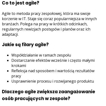
Co to jest agile?
Agile to metoda pracy zespołowej, która ma swoje
korzenie w IT. Staje się coraz popularniejsza w innych
branżach. Polega na pracy w krótkich odcinkach,
regularnych rewizjach postępów i planów oraz ich
adaptacji.
Jakie są filary agile?
Współdziałanie w ramach zespołu
Dostarczanie efektów wcześnie i często małymi
krokami
Refleksja nad sposobem i wartością rezultatów
pracy
Usprawnienie procesu i rozwijanego produktu
Dlaczego agile zwiększa zaangażowanie
osób pracujących w zespole?