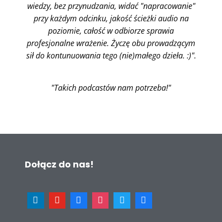
wiedzy, bez przynudzania, widać "napracowanie"
przy każdym odcinku, jakość ścieżki audio na
poziomie, całość w odbiorze sprawia
profesjonalne wrażenie. Życzę obu prowadzącym
sił do kontunuowania tego (nie)małego dzieła. :)".
"Takich podcastów nam potrzeba!"
Dołącz do nas!