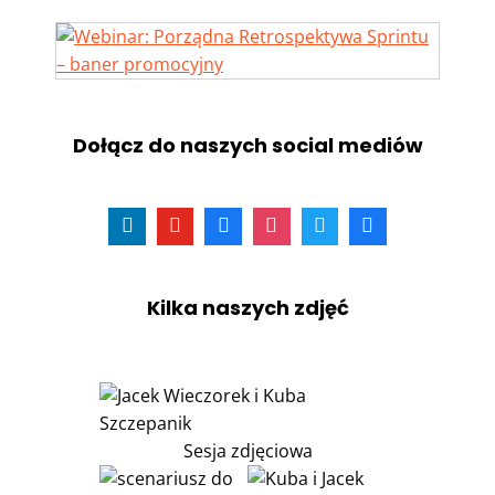
Dołącz do naszych social mediów
Kilka naszych zdjęć
Sesja zdjęciowa