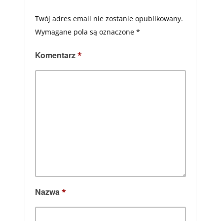
Twój adres email nie zostanie opublikowany.
Wymagane pola są oznaczone
*
Komentarz
*
Nazwa
*