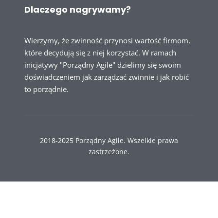
Dlaczego nagrywamy?
Wierzymy, że zwinność przynosi wartość firmom,
które decydują się z niej korzystać. W ramach
inicjatywy "Porządny Agile" dzielimy się swoim
doświadczeniem jak zarządzać zwinnie i jak robić
to porządnie.
2018-2025 Porządny Agile. Wszelkie prawa
zastrzeżone.