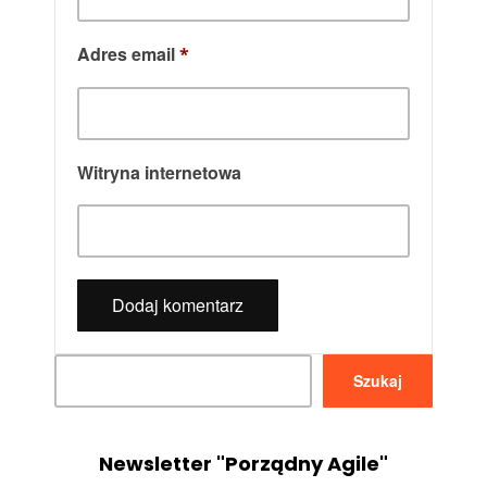
Adres email
*
Witryna internetowa
Szukaj
Szukaj
Newsletter "Porządny Agile"