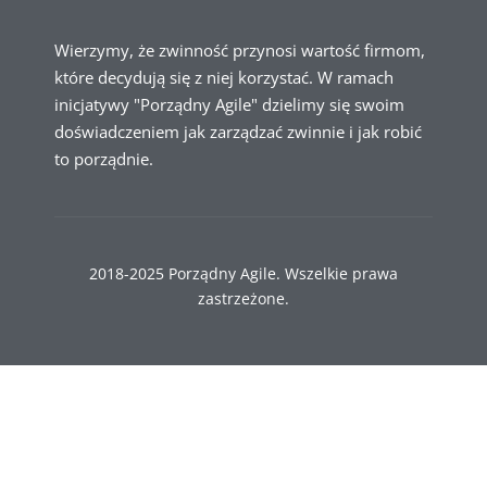
Wierzymy, że zwinność przynosi wartość firmom,
które decydują się z niej korzystać. W ramach
inicjatywy "Porządny Agile" dzielimy się swoim
doświadczeniem jak zarządzać zwinnie i jak robić
to porządnie.
2018-2025 Porządny Agile. Wszelkie prawa
zastrzeżone.