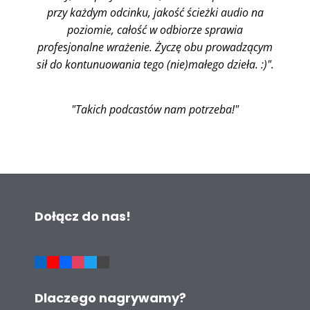
przy każdym odcinku, jakość ścieżki audio na
poziomie, całość w odbiorze sprawia
profesjonalne wrażenie. Życzę obu prowadzącym
sił do kontunuowania tego (nie)małego dzieła. :)".
"Takich podcastów nam potrzeba!"
Dołącz do nas!
Dlaczego nagrywamy?