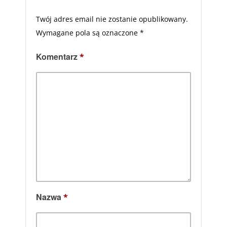
Twój adres email nie zostanie opublikowany.
Wymagane pola są oznaczone
*
Komentarz
*
Nazwa
*