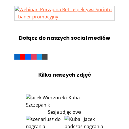
Dołącz do naszych social mediów
Kilka naszych zdjęć
Sesja zdjęciowa