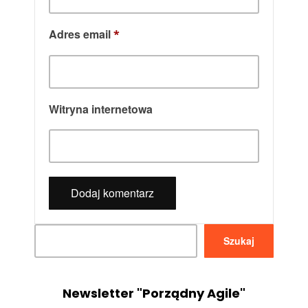
Adres email
*
Witryna internetowa
Szukaj
Szukaj
Newsletter "Porządny Agile"