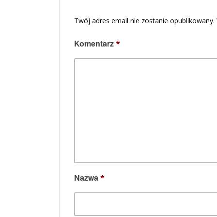
Twój adres email nie zostanie opublikowany.
Komentarz
*
Nazwa
*