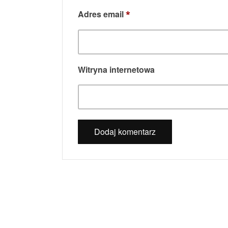
Adres email
*
Witryna internetowa