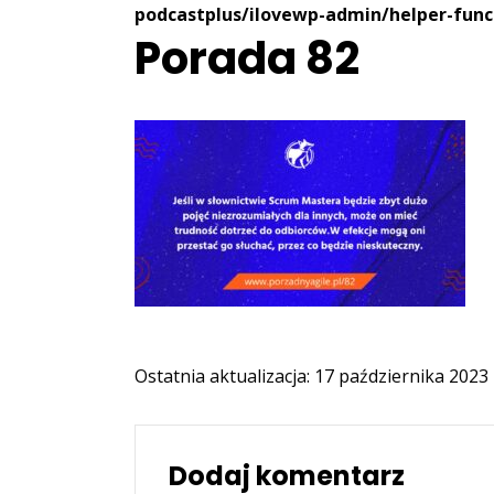
podcastplus/ilovewp-admin/helper-func
Porada 82
Ostatnia aktualizacja: 17 października 2023
Dodaj komentarz