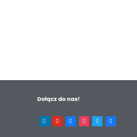
Dołącz do nas!