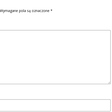
Wymagane pola są oznaczone
*