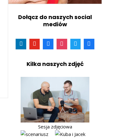
Dołącz do naszych social
mediów
Kilka naszych zdjęć
Sesja zdjęciowa