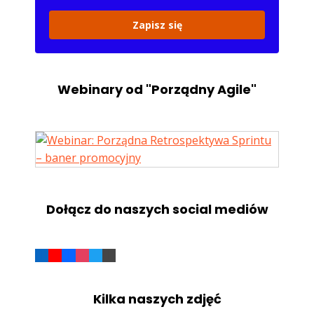
Zapisz się
Webinary od "Porządny Agile"
Dołącz do naszych social mediów
Kilka naszych zdjęć