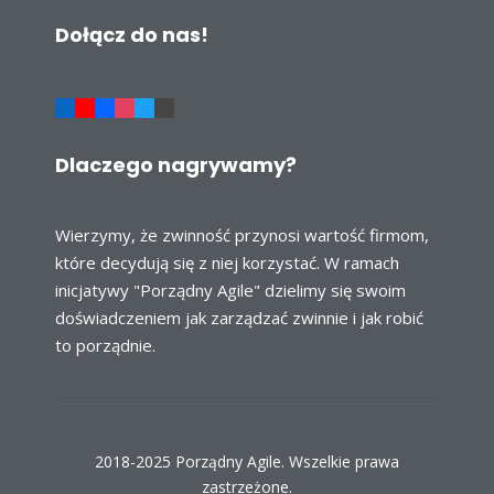
Dołącz do nas!
Dlaczego nagrywamy?
Wierzymy, że zwinność przynosi wartość firmom,
które decydują się z niej korzystać. W ramach
inicjatywy "Porządny Agile" dzielimy się swoim
doświadczeniem jak zarządzać zwinnie i jak robić
to porządnie.
2018-2025 Porządny Agile. Wszelkie prawa
zastrzeżone.