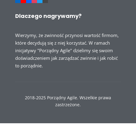
Dlaczego nagrywamy?
Wierzymy, że zwinność przynosi wartość firmom,
które decydują się z niej korzystać. W ramach
inicjatywy "Porządny Agile" dzielimy się swoim
doświadczeniem jak zarządzać zwinnie i jak robić
to porządnie.
2018-2025 Porządny Agile. Wszelkie prawa
zastrzeżone.