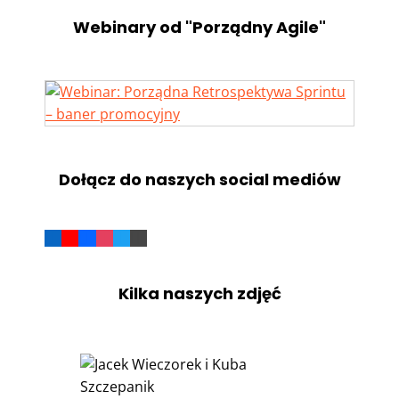
Webinary od "Porządny Agile"
Dołącz do naszych social mediów
Kilka naszych zdjęć