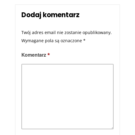
Dodaj komentarz
Twój adres email nie zostanie opublikowany.
Wymagane pola są oznaczone
*
Komentarz
*