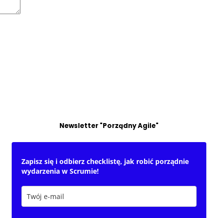
Newsletter "Porządny Agile"
Zapisz się i odbierz checklistę, jak robić porządnie
wydarzenia w Scrumie!