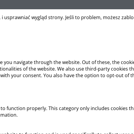
, i usprawniać wygląd strony. Jeśli to problem, możesz zabl
e you navigate through the website. Out of these, the cooki
ctionalities of the website. We also use third-party cookies
 with your consent. You also have the option to opt-out of 
to function properly. This category only includes cookies th
rmation.