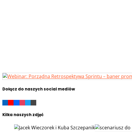
Dołącz do naszych social mediów
Kilka naszych zdjęć