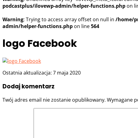
podcastplus/ilovewp-admin/helper-functions.php
on l
Warning
: Trying to access array offset on null in
/home/pr
admin/helper-functions.php
on line
564
logo Facebook
Ostatnia aktualizacja: 7 maja 2020
Dodaj komentarz
Twój adres email nie zostanie opublikowany.
Wymagane po