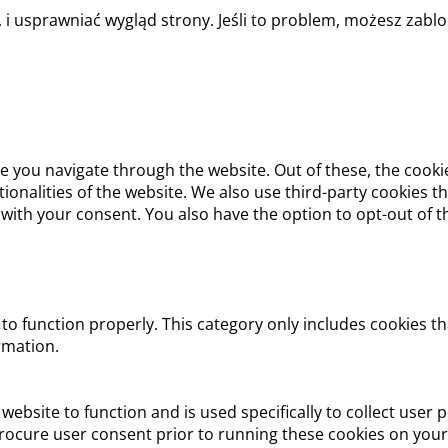
, i usprawniać wygląd strony. Jeśli to problem, możesz zabl
e you navigate through the website. Out of these, the cooki
ctionalities of the website. We also use third-party cookies
 with your consent. You also have the option to opt-out of 
to function properly. This category only includes cookies th
rmation.
website to function and is used specifically to collect user
rocure user consent prior to running these cookies on your