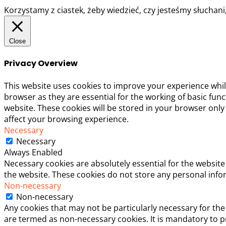
Korzystamy z ciastek, żeby wiedzieć, czy jesteśmy słuchani
Close
Privacy Overview
This website uses cookies to improve your experience whil
browser as they are essential for the working of basic fun
website. These cookies will be stored in your browser only
affect your browsing experience.
Necessary
Necessary
Always Enabled
Necessary cookies are absolutely essential for the website 
the website. These cookies do not store any personal info
Non-necessary
Non-necessary
Any cookies that may not be particularly necessary for the 
are termed as non-necessary cookies. It is mandatory to p