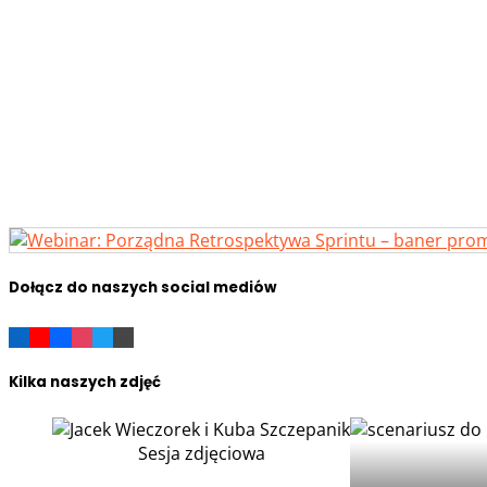
Dołącz do naszych social mediów
Kilka naszych zdjęć
Sesja zdjęciowa