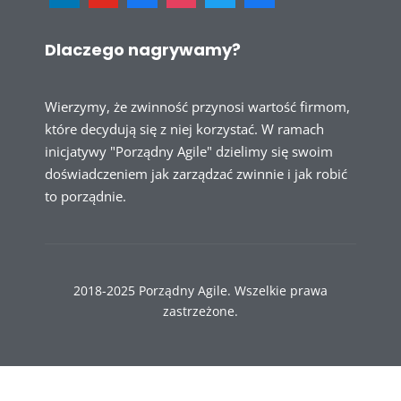
Dlaczego nagrywamy?
Wierzymy, że zwinność przynosi wartość firmom,
które decydują się z niej korzystać. W ramach
inicjatywy "Porządny Agile" dzielimy się swoim
doświadczeniem jak zarządzać zwinnie i jak robić
to porządnie.
2018-2025 Porządny Agile. Wszelkie prawa
zastrzeżone.