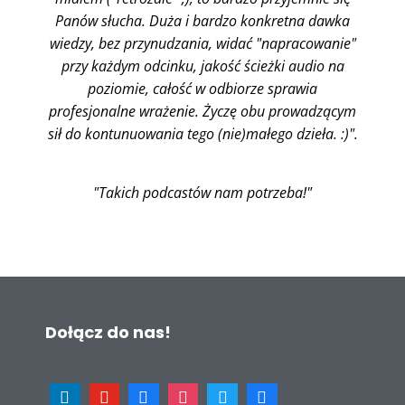
Panów słucha. Duża i bardzo konkretna dawka
wiedzy, bez przynudzania, widać "napracowanie"
przy każdym odcinku, jakość ścieżki audio na
poziomie, całość w odbiorze sprawia
profesjonalne wrażenie. Życzę obu prowadzącym
sił do kontunuowania tego (nie)małego dzieła. :)".
"Takich podcastów nam potrzeba!"
Dołącz do nas!