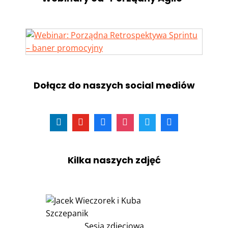
Dołącz do naszych social mediów
Kilka naszych zdjęć
Sesja zdjęciowa