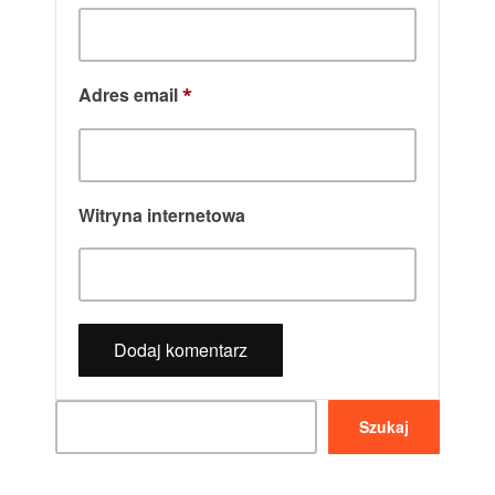
Adres email
*
Witryna internetowa
Szukaj
Szukaj