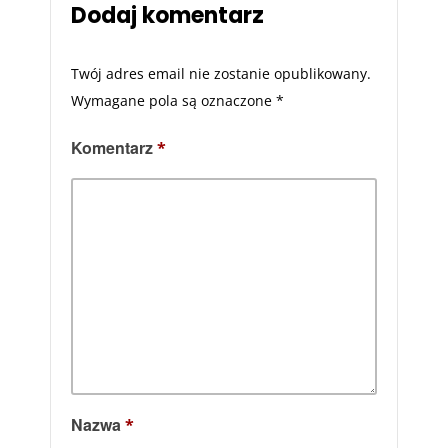
Dodaj komentarz
Twój adres email nie zostanie opublikowany.
Wymagane pola są oznaczone
*
Komentarz
*
Nazwa
*