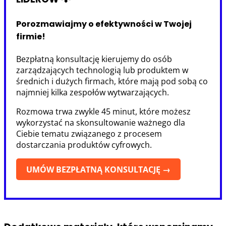
Porozmawiajmy o efektywności w Twojej
firmie!
Bezpłatną konsultację kierujemy do osób
zarządzających technologią lub produktem w
średnich i dużych firmach, które mają pod sobą co
najmniej kilka zespołów wytwarzających.
Rozmowa trwa zwykle 45 minut, które możesz
wykorzystać na skonsultowanie ważnego dla
Ciebie tematu związanego z procesem
dostarczania produktów cyfrowych.
UMÓW BEZPŁATNĄ KONSULTACJĘ →